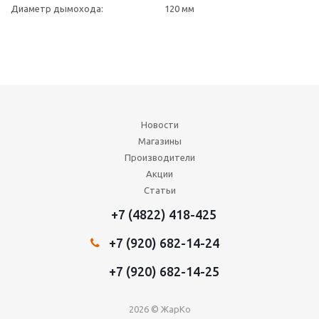
Диаметр дымохода:
120 мм
Новости
Магазины
Производители
Акции
Статьи
+7 (4822) 418-425
+7 (920) 682-14-24
+7 (920) 682-14-25
2026 © ЖарКо