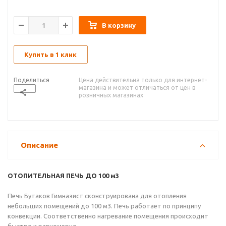
В корзину
Купить в 1 клик
Поделиться
Цена действительна только для интернет-
магазина и может отличаться от цен в
розничных магазинах
Описание
ОТОПИТЕЛЬНАЯ ПЕЧЬ ДО 100 м3
Печь Бутаков Гимназист сконструирована для отопления
небольших помещений до 100 м3. Печь работает по принципу
конвекции. Соответственно нагревание помещения происходит
быстро и равномерно.