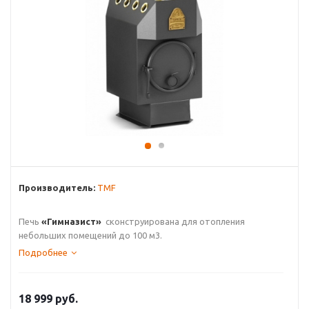
Производитель:
ТМF
Печь
«Гимназист»
сконструирована для отопления
небольших помещений до 100 м3.
Подробнее
18 999
руб.