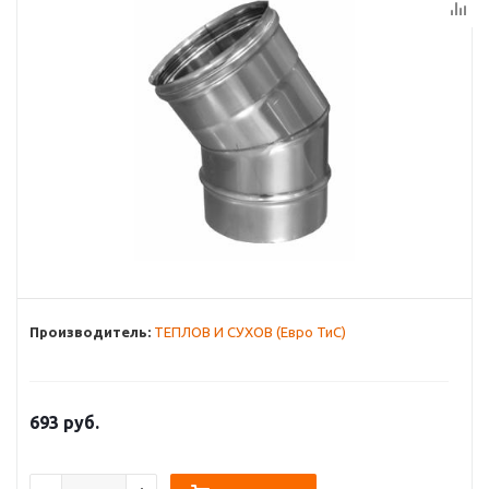
Производитель:
ТЕПЛОВ И СУХОВ (Евро ТиС)
693
руб.