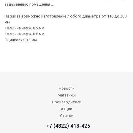
задымлению помещения ...
На заказ возможно изготовление любого диаметра от 110 до 300
мм
Толщина нерж. 0.5 мм
Толщина нерж. 0.8 мм
Оцинковка 0.5 мм
Новости
Магазины
Производители
Акции
Статьи
+7 (4822) 418-425