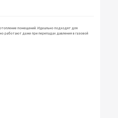
 отопление помещений. Идеально подходят для
о работают даже при перепадах давления в газовой