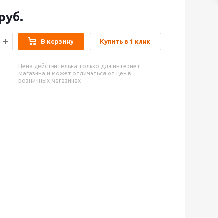
руб.
В корзину
Купить в 1 клик
Цена действительна только для интернет-
магазина и может отличаться от цен в
розничных магазинах