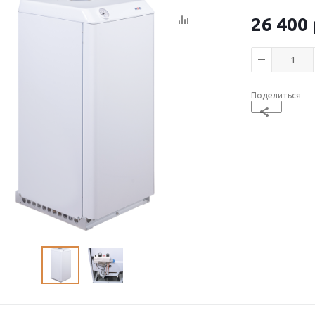
26 400
Поделиться