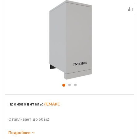
Производитель:
ЛЕМАКС
Отапливает до 50 м2
Подробнее