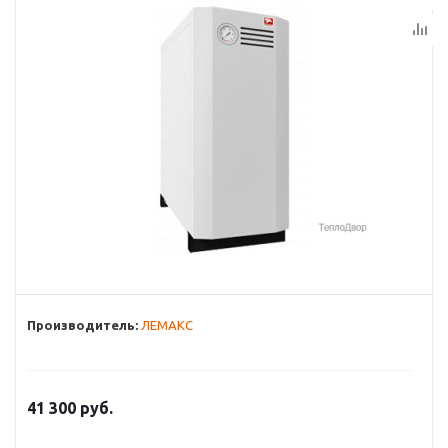
Производитель:
ЛЕМАКС
41 300
руб.