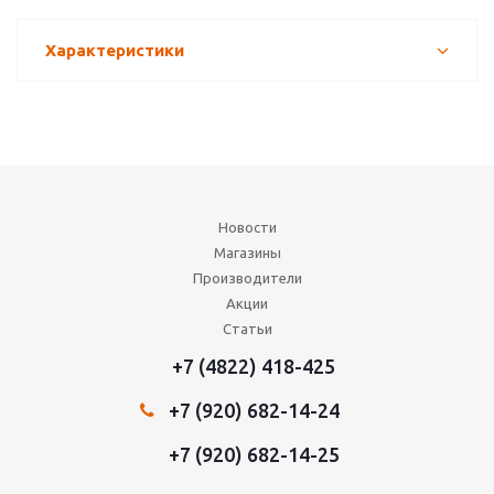
Характеристики
Новости
Магазины
Производители
Акции
Статьи
+7 (4822) 418-425
+7 (920) 682-14-24
+7 (920) 682-14-25