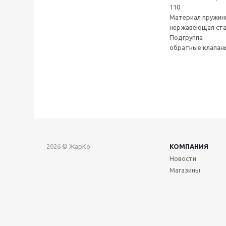
110
Материал пружи
нержавеющая ст
Подгруппа
обратные клапан
2026 © ЖарКо
КОМПАНИЯ
Новости
Магазины