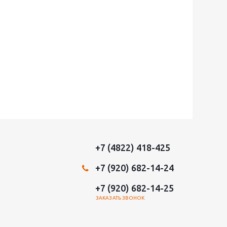
+7 (4822) 418-425
+7 (920) 682-14-24
+7 (920) 682-14-25
ЗАКАЗАТЬ ЗВОНОК