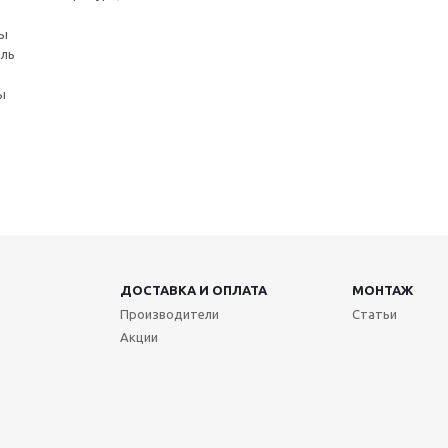
ны
аль
ы
ДОСТАВКА И ОПЛАТА
МОНТАЖ
Производители
Статьи
Акции