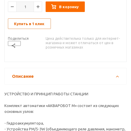
В корзину
Купить в 1 клик
Поделиться
Цена действительна только для интернет-
магазина и может отличаться от цен в
розничных магазинах
Описание
УСТРОЙСТВО И ПРИНЦИП РАБОТЫ СТАНЦИИ
Комплект автоматики «АКВАРОБОТ М» состоит из следующих
основных узлов:
- Гидроаккумулятора,
- Устройства PM/5-3W (объединяющего реле давления, манометр,