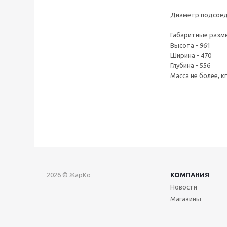
Диаметр подсоеди
Габаритные разме
Высота - 961
Ширина - 470
Глубина - 556
Масса не более, кг
2026 © ЖарКо
КОМПАНИЯ
Новости
Магазины