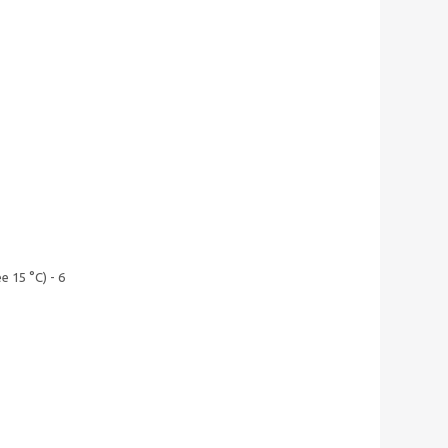
 15 °С) - 6