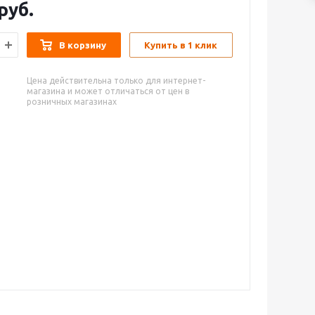
руб.
В корзину
Купить в 1 клик
Цена действительна только для интернет-
магазина и может отличаться от цен в
розничных магазинах