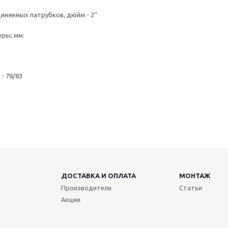
няемых патрубков, дюйм - 2’’
ры, мм:
 - 78/83
ДОСТАВКА И ОПЛАТА
МОНТАЖ
Производители
Статьи
Акции