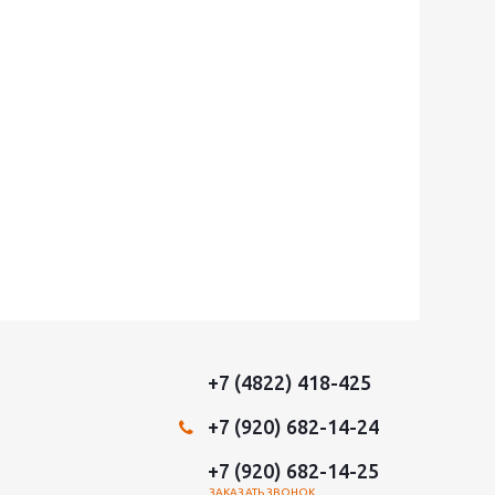
+7 (4822) 418-425
+7 (920) 682-14-24
+7 (920) 682-14-25
ЗАКАЗАТЬ ЗВОНОК