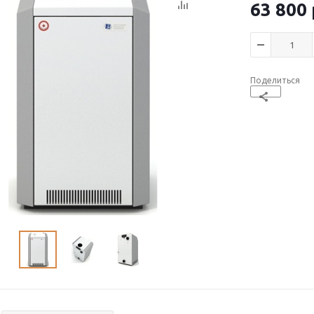
63 800
Поделиться