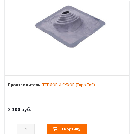
Производитель:
ТЕПЛОВ И СУХОВ (Евро ТиС)
2 300
руб.
В корзину