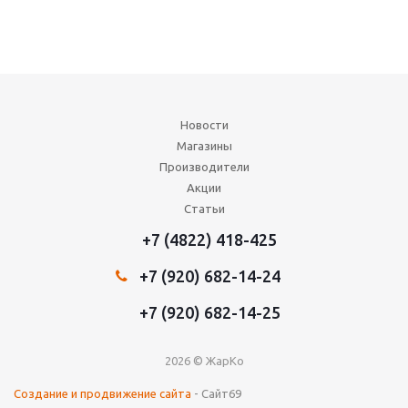
Новости
Магазины
Производители
Акции
Статьи
+7 (4822) 418-425
+7 (920) 682-14-24
+7 (920) 682-14-25
2026 © ЖарКо
Создание и продвижение сайта
- Сайт69