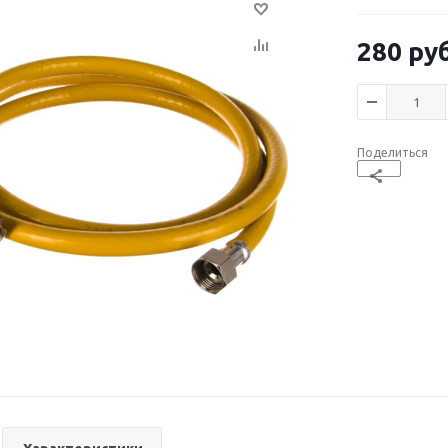
280
руб
Поделиться