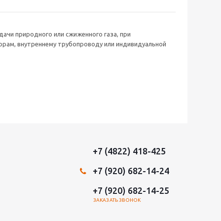
ачи природного или сжиженного газа, при
борам, внутреннему трубопроводу или индивидуальной
+7 (4822) 418-425
+7 (920) 682-14-24
+7 (920) 682-14-25
ЗАКАЗАТЬ ЗВОНОК