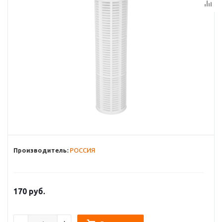
Производитель:
РОССИЯ
170
руб.