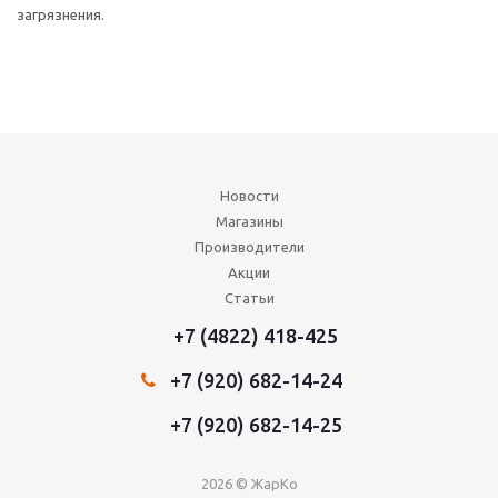
загрязнения.
Новости
Магазины
Производители
Акции
Статьи
+7 (4822) 418-425
+7 (920) 682-14-24
+7 (920) 682-14-25
2026 © ЖарКо