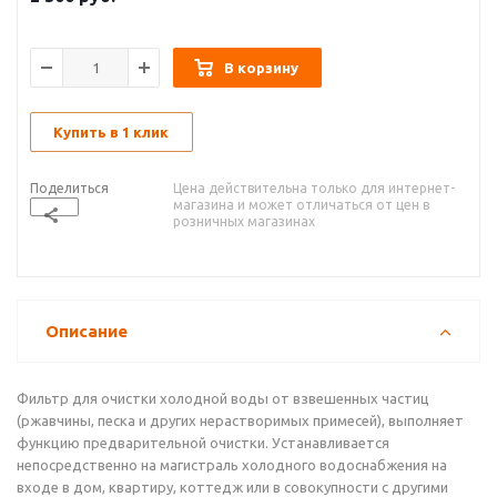
В корзину
Купить в 1 клик
Поделиться
Цена действительна только для интернет-
магазина и может отличаться от цен в
розничных магазинах
Описание
Фильтр для очистки холодной воды от взвешенных частиц
(ржавчины, песка и других нерастворимых примесей), выполняет
функцию предварительной очистки. Устанавливается
непосредственно на магистраль холодного водоснабжения на
входе в дом, квартиру, коттедж или в совокупности с другими