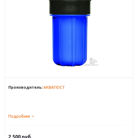
Производитель:
АКВАПОСТ
Подробнее
2 500
руб.