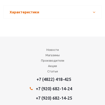
Характеристики
Новости
Магазины
Производители
Акции
Статьи
+7 (4822) 418-425
+7 (920) 682-14-24
+7 (920) 682-14-25