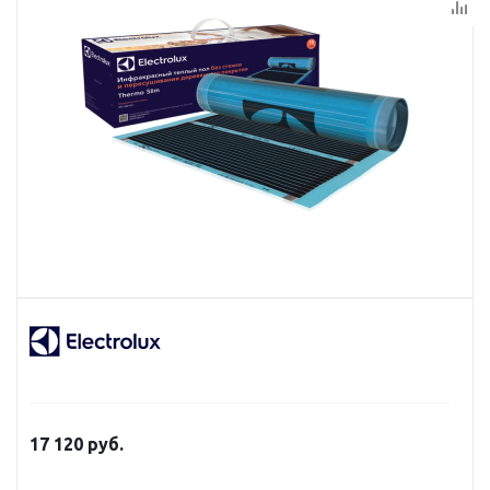
17 120
руб.