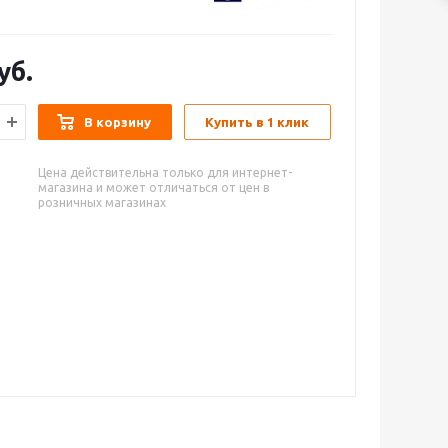
уб.
В корзину
Купить в 1 клик
Цена действительна только для интернет-
магазина и может отличаться от цен в
розничных магазинах