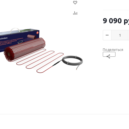
9 090
р
Поделиться