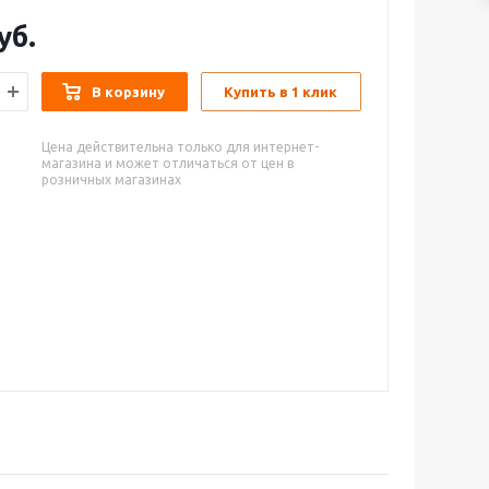
уб.
В корзину
Купить в 1 клик
Цена действительна только для интернет-
магазина и может отличаться от цен в
розничных магазинах