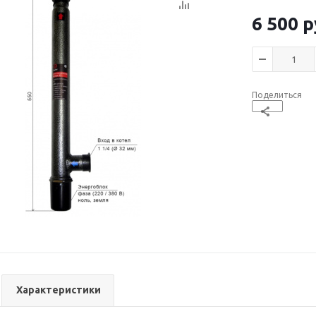
6 500
р
Поделиться
Характеристики