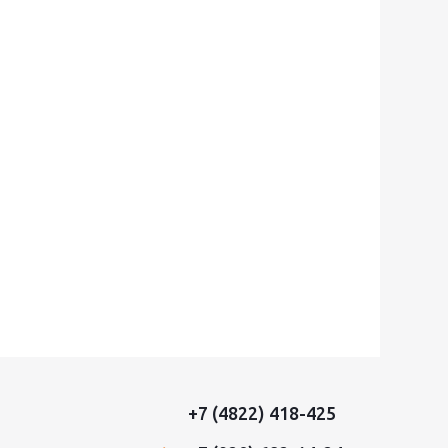
+7 (4822) 418-425