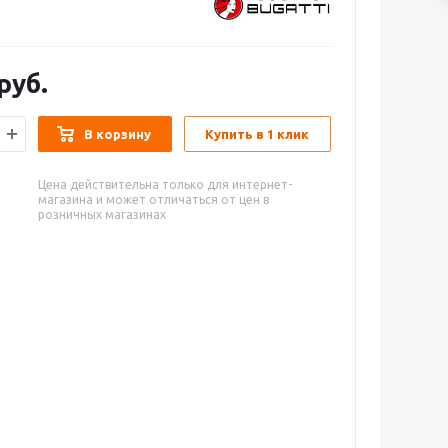
руб.
В корзину
Купить в 1 клик
Цена действительна только для интернет-
магазина и может отличаться от цен в
розничных магазинах