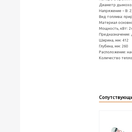
Диаметр дымоход
Напряжение ~ В: 2
Вид топлива: при
Материал основн
Мощность, кВт: 24
Предназначение:
Ширина, мм: 412
Глубина, мм: 260
Расположение: на
Количество тепло
Сопутствующ