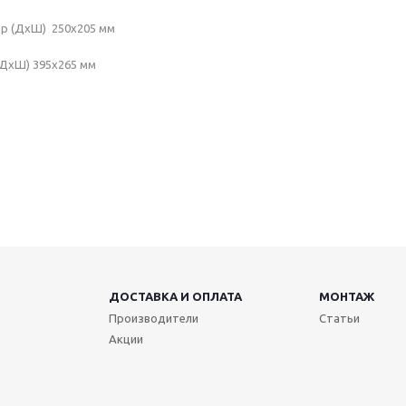
ер (ДхШ) 250х205 мм
(ДхШ) 395х265 мм
ДОСТАВКА И ОПЛАТА
МОНТАЖ
Производители
Статьи
Акции