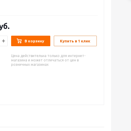
уб.
В корзину
Купить в 1 клик
Цена действительна только для интернет-
магазина и может отличаться от цен в
розничных магазинах