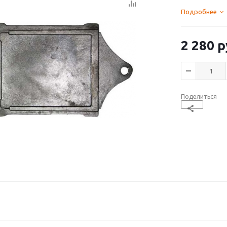
Подробнее
2 280
р
Поделиться