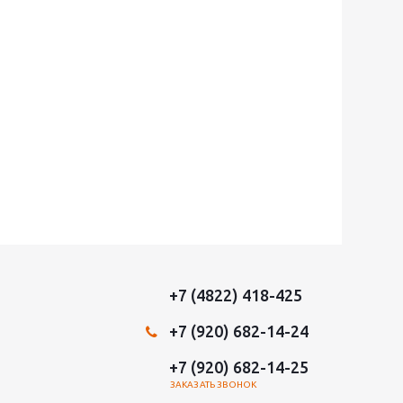
+7 (4822) 418-425
+7 (920) 682-14-24
+7 (920) 682-14-25
ЗАКАЗАТЬ ЗВОНОК