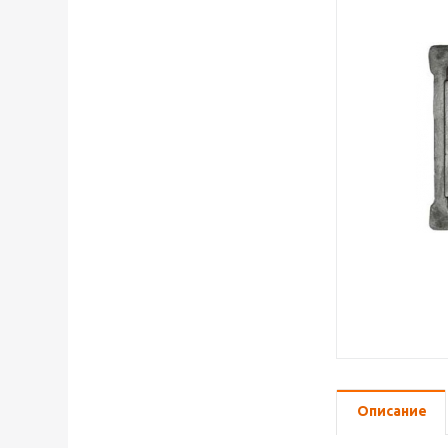
Описание