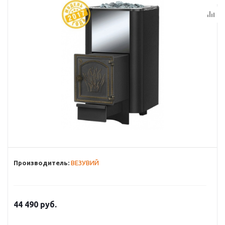
Производитель:
ВЕЗУВИЙ
44 490
руб.