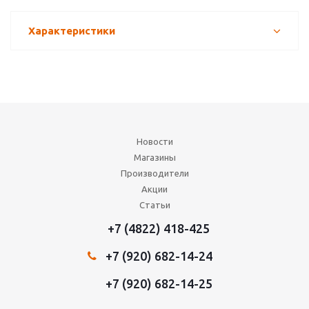
Характеристики
Новости
Магазины
Производители
Акции
Статьи
+7 (4822) 418-425
+7 (920) 682-14-24
+7 (920) 682-14-25