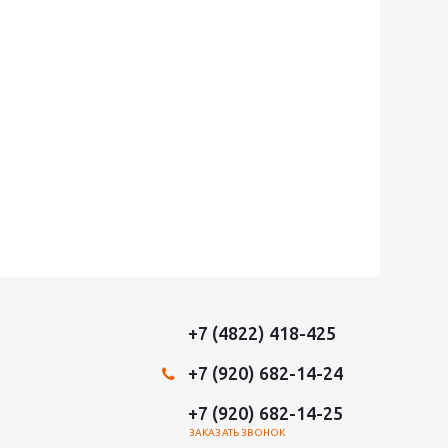
+7 (4822) 418-425
+7 (920) 682-14-24
+7 (920) 682-14-25
ЗАКАЗАТЬ ЗВОНОК