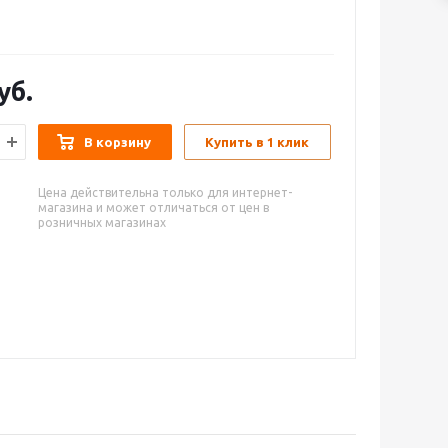
уб.
В корзину
Купить в 1 клик
Цена действительна только для интернет-
магазина и может отличаться от цен в
розничных магазинах