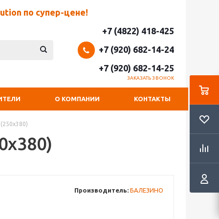
tion по супер-цене!
+7 (4822) 418-425
+7 (920) 682-14-24
+7 (920) 682-14-25
ЗАКАЗАТЬ ЗВОНОК
ИТЕЛИ
О КОМПАНИИ
КОНТАКТЫ
(250х380)
0х380)
Производитель:
БАЛЕЗИНО