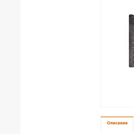
Описание