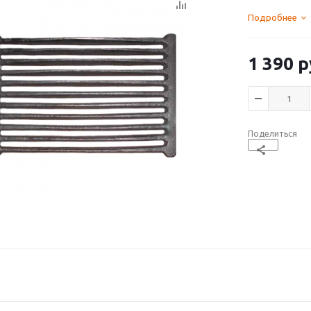
Подробнее
1 390
р
Поделиться