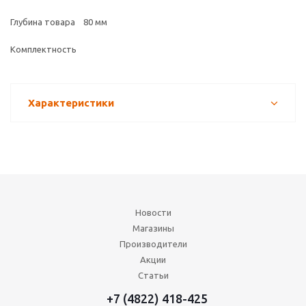
Глубина товара 80 мм
Комплектность
Характеристики
Новости
Магазины
Производители
Акции
Статьи
+7 (4822) 418-425