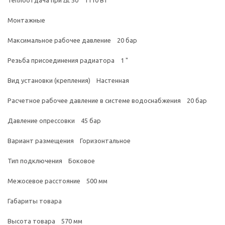
Монтажные
Максимальное рабочее давление 20 бар
Резьба присоединения радиатора 1 "
Вид установки (крепления) Настенная
Расчетное рабочее давление в системе водоснабжения 20 бар
Давление опрессовки 45 бар
Вариант размещения Горизонтальное
Тип подключения Боковое
Межосевое расстояние 500 мм
Габариты товара
Высота товара 570 мм